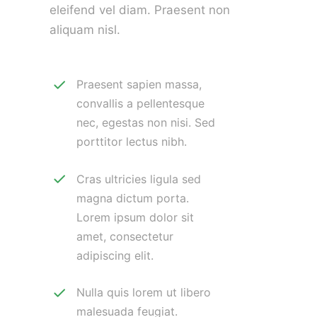
eleifend vel diam. Praesent non
aliquam nisl.
Praesent sapien massa,
convallis a pellentesque
nec, egestas non nisi. Sed
porttitor lectus nibh.
Cras ultricies ligula sed
magna dictum porta.
Lorem ipsum dolor sit
amet, consectetur
adipiscing elit.
Nulla quis lorem ut libero
malesuada feugiat.