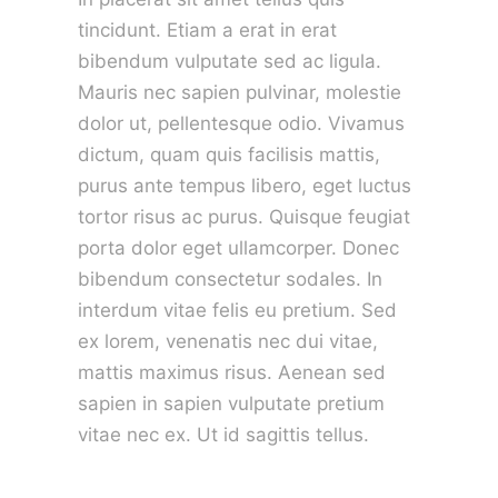
tincidunt. Etiam a erat in erat
bibendum vulputate sed ac ligula.
Mauris nec sapien pulvinar, molestie
dolor ut, pellentesque odio. Vivamus
dictum, quam quis facilisis mattis,
purus ante tempus libero, eget luctus
tortor risus ac purus. Quisque feugiat
porta dolor eget ullamcorper. Donec
bibendum consectetur sodales. In
interdum vitae felis eu pretium. Sed
ex lorem, venenatis nec dui vitae,
mattis maximus risus. Aenean sed
sapien in sapien vulputate pretium
vitae nec ex. Ut id sagittis tellus.