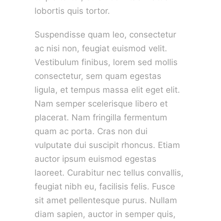
lobortis quis tortor.
Suspendisse quam leo, consectetur
ac nisi non, feugiat euismod velit.
Vestibulum finibus, lorem sed mollis
consectetur, sem quam egestas
ligula, et tempus massa elit eget elit.
Nam semper scelerisque libero et
placerat. Nam fringilla fermentum
quam ac porta. Cras non dui
vulputate dui suscipit rhoncus. Etiam
auctor ipsum euismod egestas
laoreet. Curabitur nec tellus convallis,
feugiat nibh eu, facilisis felis. Fusce
sit amet pellentesque purus. Nullam
diam sapien, auctor in semper quis,