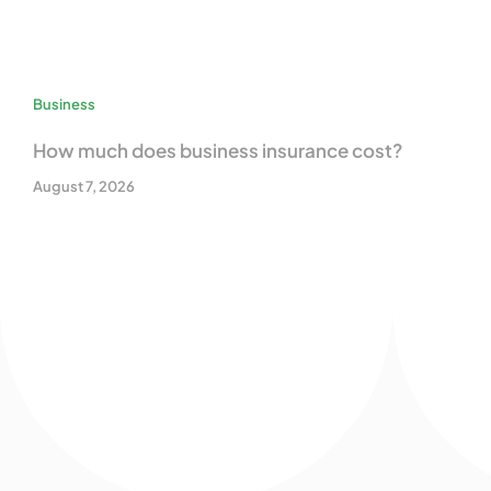
Business
How much does business insurance cost?
August 7, 2026