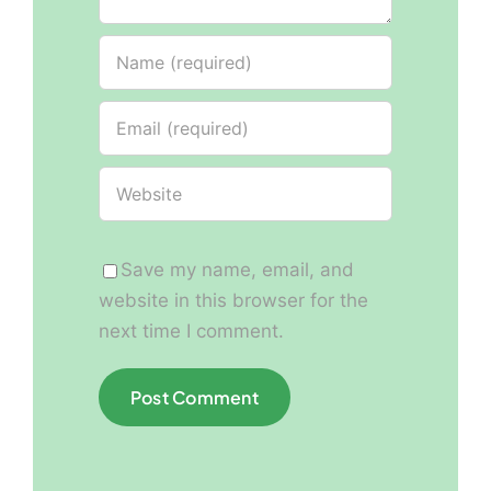
Save my name, email, and
website in this browser for the
next time I comment.