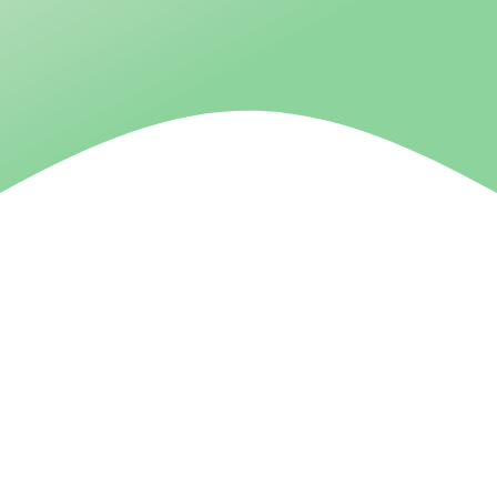
Contact U